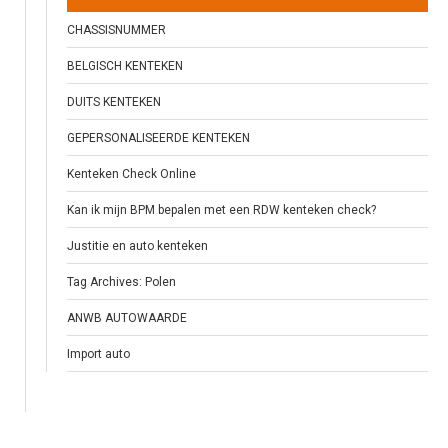
CHASSISNUMMER
BELGISCH KENTEKEN
DUITS KENTEKEN
GEPERSONALISEERDE KENTEKEN
Kenteken Check Online
Kan ik mijn BPM bepalen met een RDW kenteken check?
Justitie en auto kenteken
Tag Archives: Polen
ANWB AUTOWAARDE
Import auto