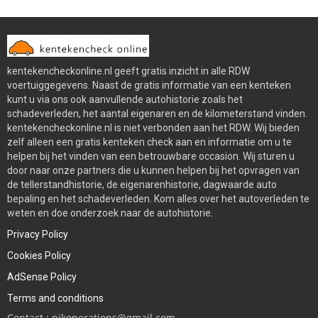
kentekencheckonline.nl geeft gratis inzicht in alle RDW
voertuiggegevens. Naast de gratis informatie van een kenteken
kunt u via ons ook aanvullende autohistorie zoals het
schadeverleden, het aantal eigenaren en de kilometerstand vinden.
kentekencheckonline.nl is niet verbonden aan het RDW. Wij bieden
zelf alleen een gratis kenteken check aan en informatie om u te
helpen bij het vinden van een betrouwbare occasion. Wij sturen u
door naar onze partners die u kunnen helpen bij het opvragen van
de tellerstandhistorie, de eigenarenhistorie, dagwaarde auto
bepaling en het schadeverleden. Kom alles over het autoverleden te
weten en doe onderzoek naar de autohistorie.
Privacy Policy
Cookies Policy
AdSense Policy
Terms and conditions
Contact : njkoperations@gmail.com