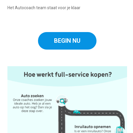
Het Autocoach team staat voor je klaar
BEGIN NU