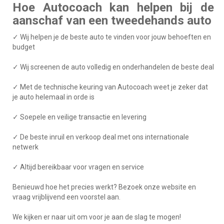
Hoe Autocoach kan helpen bij de
aanschaf van een tweedehands auto
✓ Wij helpen je de beste auto te vinden voor jouw behoeften en
budget
✓ Wij screenen de auto volledig en onderhandelen de beste deal
✓ Met de technische keuring van Autocoach weet je zeker dat
je auto helemaal in orde is
✓ Soepele en veilige transactie en levering
✓ De beste inruil en verkoop deal met ons internationale
netwerk
✓ Altijd bereikbaar voor vragen en service
Benieuwd hoe het precies werkt? Bezoek onze website en
vraag vrijblijvend een voorstel aan.
We kijken er naar uit om voor je aan de slag te mogen!