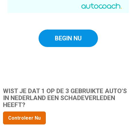
BEGIN NU
WIST JE DAT 1 OP DE 3 GEBRUIKTE AUTO'S
IN NEDERLAND EEN SCHADEVERLEDEN
HEEFT?
Controleer Nu