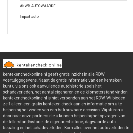
ANWB AUTOWAARDE
Import auto
kentekencheckonline.nl geeft gratis inzicht in alle RDW
voertuiggegevens. Naast de gratis informatie van een kenteken
kunt u via ons ook aanvullende autohistorie zoals het
schadeverleden, het aantal eigenaren en de kilometerstand vinden.
kentekencheckonline.nl is niet verbonden aan het RDW. Wij bieden
zelf alleen een gratis kenteken check aan en informatie om u te
helpen bij het vinden van een betrouwbare occasion. Wij sturen u
door naar onze partners die u kunnen helpen bij het opvragen van
de tellerstandhistorie, de eigenarenhistorie, dagwaarde auto
bepaling en het schadeverleden. Kom alles over het autoverleden te