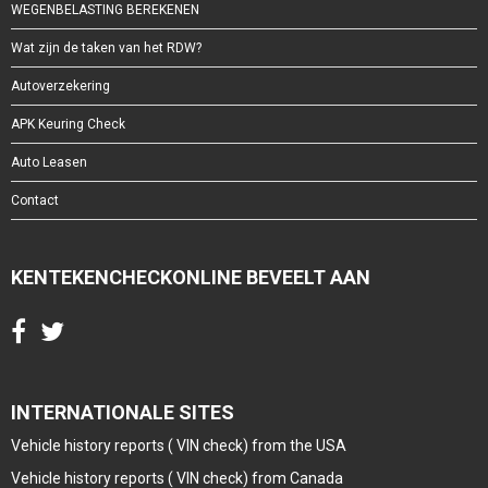
WEGENBELASTING BEREKENEN
Wat zijn de taken van het RDW?
Autoverzekering
APK Keuring Check
Auto Leasen
Contact
KENTEKENCHECKONLINE BEVEELT AAN
INTERNATIONALE SITES
Vehicle history reports ( VIN check) from the USA
Vehicle history reports ( VIN check) from Canada