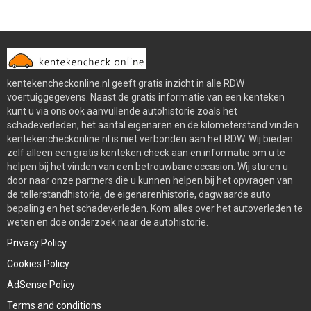
kentekencheckonline.nl geeft gratis inzicht in alle RDW
voertuiggegevens. Naast de gratis informatie van een kenteken
kunt u via ons ook aanvullende autohistorie zoals het
schadeverleden, het aantal eigenaren en de kilometerstand vinden.
kentekencheckonline.nl is niet verbonden aan het RDW. Wij bieden
zelf alleen een gratis kenteken check aan en informatie om u te
helpen bij het vinden van een betrouwbare occasion. Wij sturen u
door naar onze partners die u kunnen helpen bij het opvragen van
de tellerstandhistorie, de eigenarenhistorie, dagwaarde auto
bepaling en het schadeverleden. Kom alles over het autoverleden te
weten en doe onderzoek naar de autohistorie.
Privacy Policy
Cookies Policy
AdSense Policy
Terms and conditions