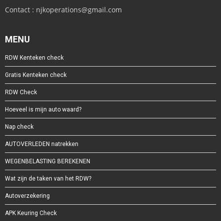
Contact : njkoperations@gmail.com
MENU
RDW Kenteken check
Gratis Kenteken check
RDW Check
Hoeveel is mijn auto waard?
Nap check
AUTOVERLEDEN natrekken
WEGENBELASTING BEREKENEN
Wat zijn de taken van het RDW?
Autoverzekering
APK Keuring Check