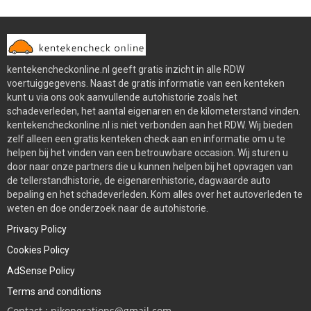
kentekencheckonline.nl geeft gratis inzicht in alle RDW
voertuiggegevens. Naast de gratis informatie van een kenteken
kunt u via ons ook aanvullende autohistorie zoals het
schadeverleden, het aantal eigenaren en de kilometerstand vinden.
kentekencheckonline.nl is niet verbonden aan het RDW. Wij bieden
zelf alleen een gratis kenteken check aan en informatie om u te
helpen bij het vinden van een betrouwbare occasion. Wij sturen u
door naar onze partners die u kunnen helpen bij het opvragen van
de tellerstandhistorie, de eigenarenhistorie, dagwaarde auto
bepaling en het schadeverleden. Kom alles over het autoverleden te
weten en doe onderzoek naar de autohistorie.
Privacy Policy
Cookies Policy
AdSense Policy
Terms and conditions
Contact : njkoperations@gmail.com