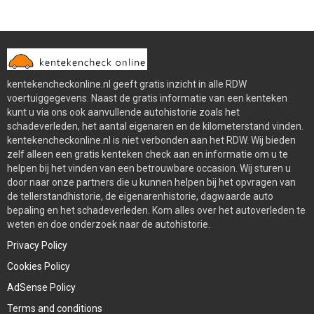
kentekencheckonline.nl geeft gratis inzicht in alle RDW
voertuiggegevens. Naast de gratis informatie van een kenteken
kunt u via ons ook aanvullende autohistorie zoals het
schadeverleden, het aantal eigenaren en de kilometerstand vinden.
kentekencheckonline.nl is niet verbonden aan het RDW. Wij bieden
zelf alleen een gratis kenteken check aan en informatie om u te
helpen bij het vinden van een betrouwbare occasion. Wij sturen u
door naar onze partners die u kunnen helpen bij het opvragen van
de tellerstandhistorie, de eigenarenhistorie, dagwaarde auto
bepaling en het schadeverleden. Kom alles over het autoverleden te
weten en doe onderzoek naar de autohistorie.
Privacy Policy
Cookies Policy
AdSense Policy
Terms and conditions