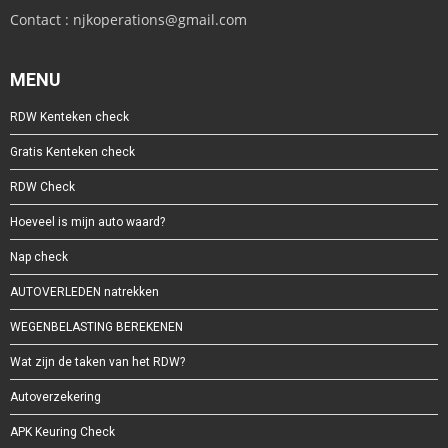
Contact : njkoperations@gmail.com
MENU
RDW Kenteken check
Gratis Kenteken check
RDW Check
Hoeveel is mijn auto waard?
Nap check
AUTOVERLEDEN natrekken
WEGENBELASTING BEREKENEN
Wat zijn de taken van het RDW?
Autoverzekering
APK Keuring Check