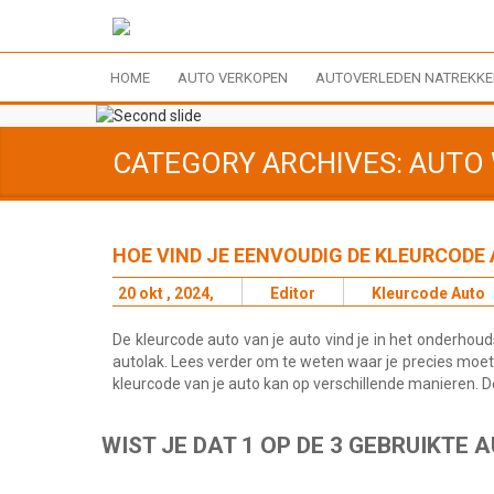
HOME
AUTO VERKOPEN
AUTOVERLEDEN NATREKK
CATEGORY ARCHIVES: AUTO
HOE VIND JE EENVOUDIG DE KLEURCODE
20 okt , 2024,
Editor
Kleurcode Auto
De kleurcode auto van je auto vind je in het onderhoud
autolak. Lees verder om te weten waar je precies moet
kleurcode van je auto kan op verschillende manieren. D
WIST JE DAT 1 OP DE 3 GEBRUIKTE