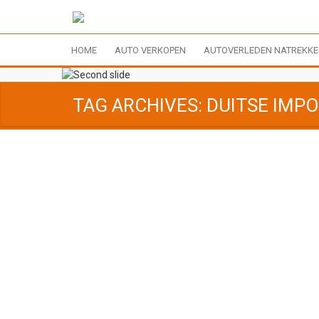
HOME
AUTO VERKOPEN
AUTOVERLEDEN NATREKK
TAG ARCHIVES: DUITSE IMP