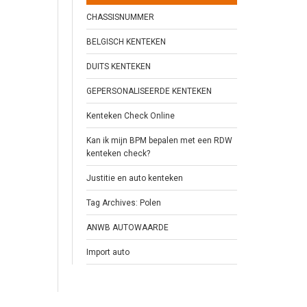
CHASSISNUMMER
BELGISCH KENTEKEN
DUITS KENTEKEN
GEPERSONALISEERDE KENTEKEN
Kenteken Check Online
Kan ik mijn BPM bepalen met een RDW
kenteken check?
Justitie en auto kenteken
Tag Archives: Polen
ANWB AUTOWAARDE
Import auto